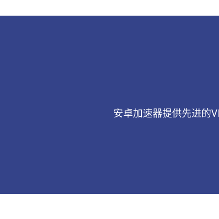
安卓加速器提供先进的V