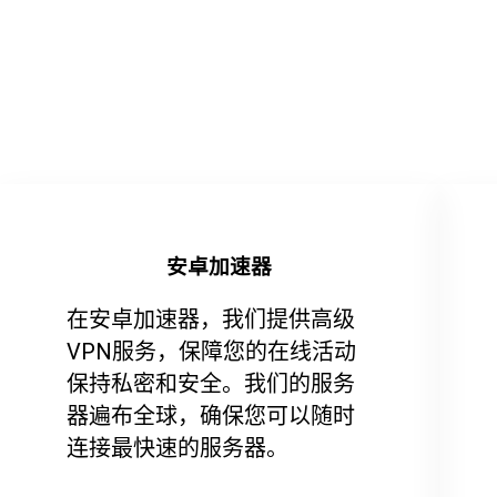
安卓加速器
在安卓加速器，我们提供高级
VPN服务，保障您的在线活动
保持私密和安全。我们的服务
器遍布全球，确保您可以随时
连接最快速的服务器。