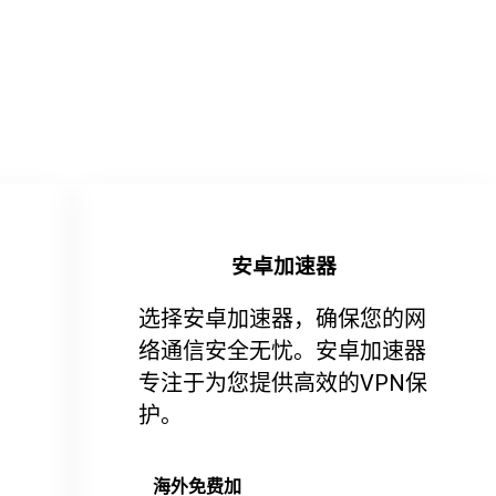
安卓加速器
选择安卓加速器，确保您的网
络通信安全无忧。安卓加速器
专注于为您提供高效的VPN保
护。
海外免费加