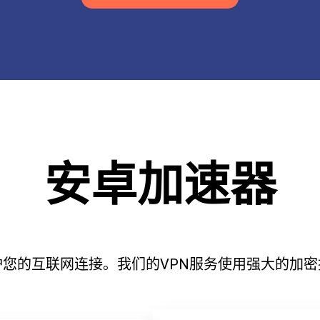
安卓加速器
您的互联网连接。我们的VPN服务使用强大的加