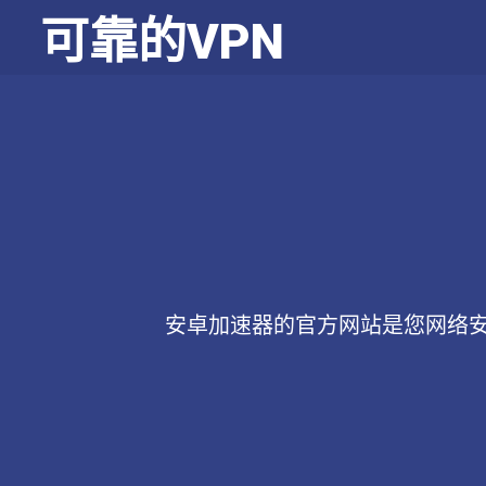
可靠的VPN
安卓加速器的官方网站是您网络