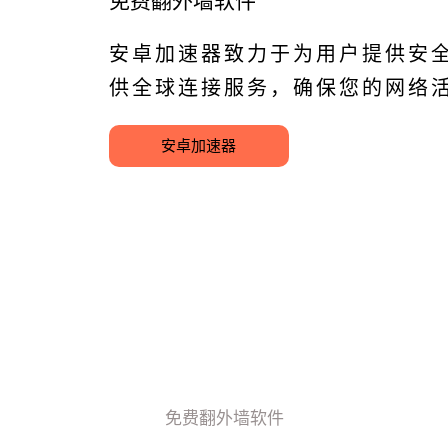
免费翻外墙软件
安卓加速器致力于为用户提供安全
供全球连接服务，确保您的网络
安卓加速器
免费翻外墙软件