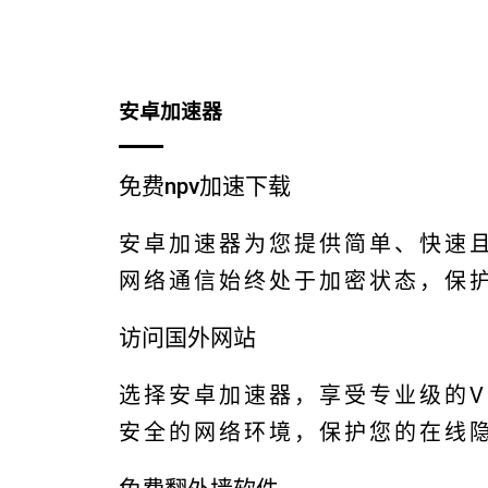
安卓加速器
免费npv加速下载
安卓加速器为您提供简单、快速且
网络通信始终处于加密状态，保
访问国外网站
选择安卓加速器，享受专业级的V
安全的网络环境，保护您的在线