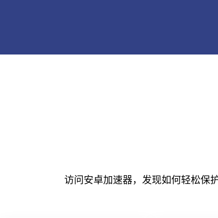
访问安卓加速器，发现如何轻松保护