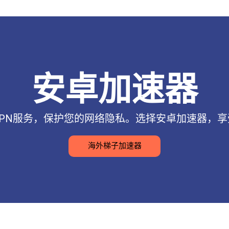
安卓加速器
PN服务，保护您的网络隐私。选择安卓加速器，
海外梯子加速器