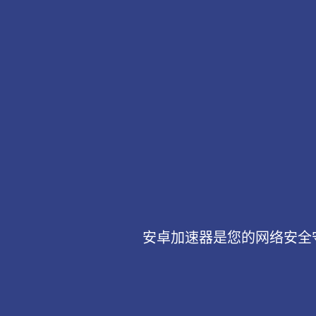
安卓加速器是您的网络安全