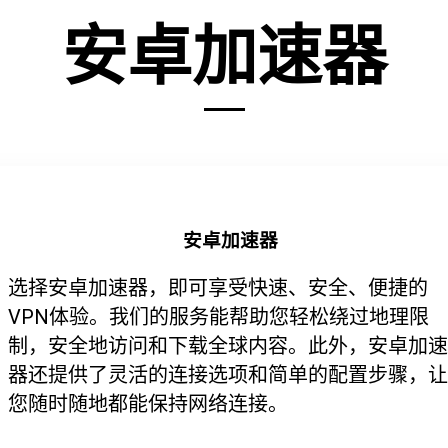
安卓加速器
安卓加速器
选择安卓加速器，即可享受快速、安全、便捷的
VPN体验。我们的服务能帮助您轻松绕过地理限
制，安全地访问和下载全球内容。此外，安卓加速
器还提供了灵活的连接选项和简单的配置步骤，让
您随时随地都能保持网络连接。