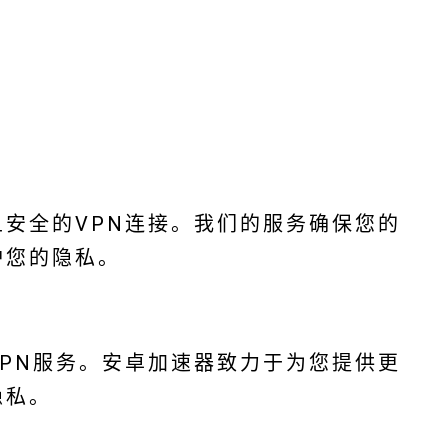
安全的VPN连接。我们的服务确保您的
护您的隐私。
PN服务。安卓加速器致力于为您提供更
隐私。