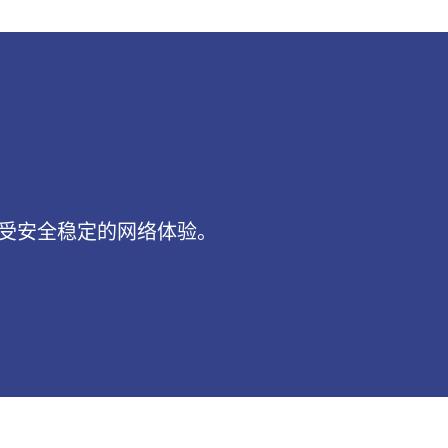
享受安全稳定的网络体验。