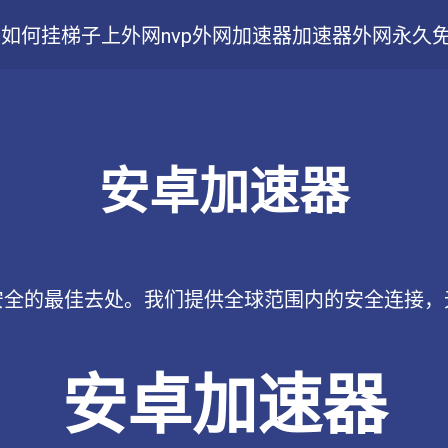
如何挂梯子上外网
nvp外网加速器
加速器外网永久
安卓加速器
安全的最佳去处。我们提供全球范围内的安全连接，
安卓加速器