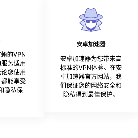
器
安卓加速器
赖的VPN
安卓加速器为您带来高
的服务适用
标准的VPN体验。在安
无论您使用
卓加速器官方网站，我
，都能享受
们保证您的网络安全和
和隐私保
隐私得到最佳保护。