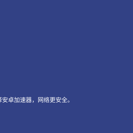
择安卓加速器，网络更安全。