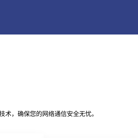
密技术，确保您的网络通信安全无忧。