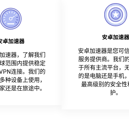
安卓加速
安卓加速器
安卓加速器是您可信
加速器，了解我们
服务提供商。我们
球范围内提供稳定
于所有主流平台，
VPN连接。我们的
的是电脑还是手机
多种设备上使用，
最高级别的安全性
家还是在旅途中。
护。