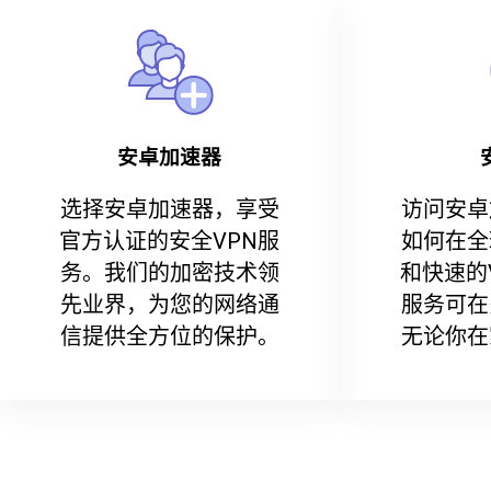
安卓加速器
选择安卓加速器，享受
访问安卓
官方认证的安全VPN服
如何在全
务。我们的加密技术领
和快速的
先业界，为您的网络通
服务可在
信提供全方位的保护。
无论你在